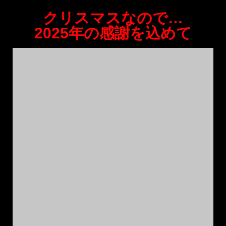
クリスマスなので…
2025年の感謝を込めて