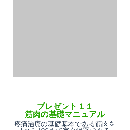
プレゼント１１
筋肉の基礎マニュアル
疼痛治療の基礎基本である筋肉を