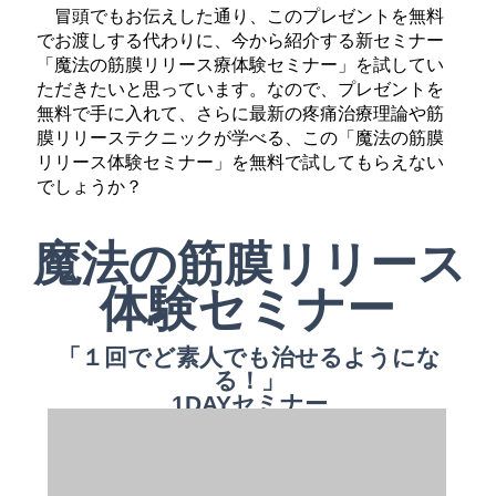
冒頭でもお伝えした通り、このプレゼントを無料
でお渡しする代わりに、今から紹介する新セミナー
「魔法の筋膜リリース療体験セミナー」を試してい
ただきたいと思っています。なので、プレゼントを
無料で手に入れて、さらに最新の疼痛治療理論や筋
膜リリーステクニックが学べる、この「魔法の筋膜
リリース体験セミナー」を無料で試してもらえない
でしょうか？
魔法の筋膜リリース
体験セミナー
「１回でど素人でも治せるようにな
る！」
1DAYセミナー