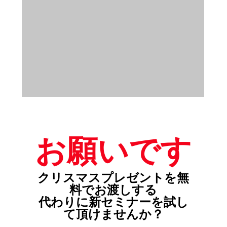
お願いです
クリスマスプレゼントを無
料でお渡しする
代わりに新セミナーを試し
て頂けませんか？