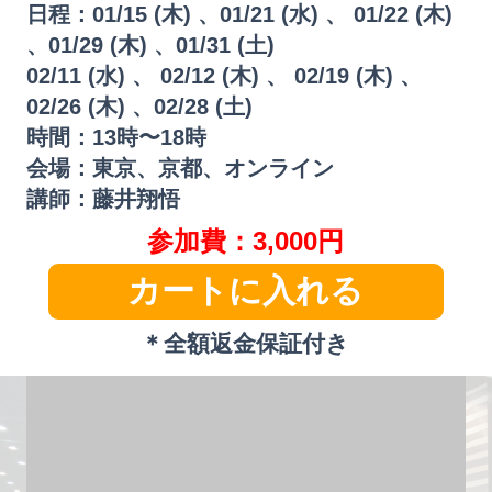
日程：01/15 (木) 、01/21 (水) 、 01/22 (木)
、01/29 (木) 、01/31 (土)
02/11 (水) 、 02/12 (木) 、 02/19 (木) 、
02/26 (木) 、02/28 (土)
時間：13時〜18時
会場：東京、京都、オンライン
講師：藤井翔悟
参加費：3,000円
カートに入れる
＊全額返金保証付き