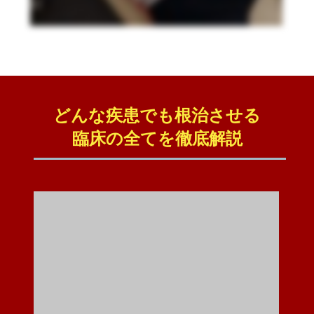
どんな疾患でも根治させる
臨床の全てを徹底解説