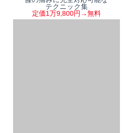
テクニック集
定価1万9,800円→無料