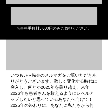
※事務手数料3,000円のみご負担ください。
いつもJPR協会のメルマガをご覧いただきあ
りがとうございます。激しく変化する時代に
突入し、何とか2025年を乗り越え、来年
2026年も患者さんを救えるようにレベルア
ップしたいと思っているあなたへ向けて！
2025年の終わりに、あなたに私たちから何