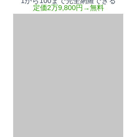
1から100まで完全網羅できる
定価2万9,800円→無料