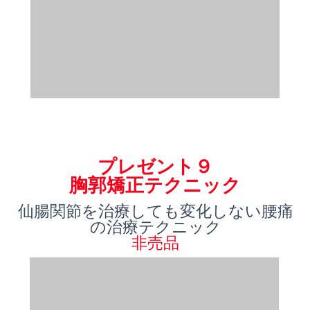
プレゼント９
胸郭矯正テクニック
仙腸関節を治療しても変化しない腰痛
の治療テクニック
非売品