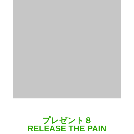
プレゼント８
RELEASE THE PAIN