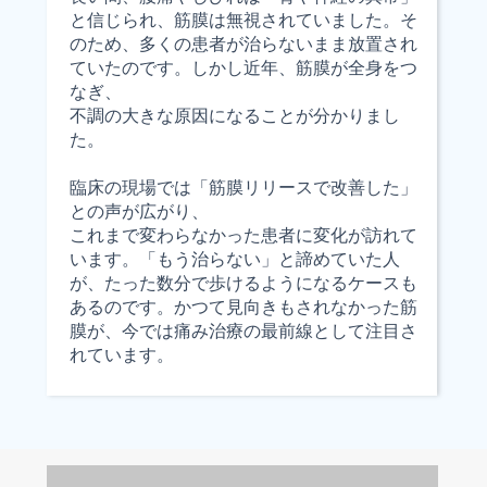
と信じられ、筋膜は無視されていました。そ
のため、多くの患者が治らないまま放置され
ていたのです。しかし近年、筋膜が全身をつ
なぎ、
不調の大きな原因になることが分かりまし
た。
臨床の現場では「筋膜リリースで改善した」
との声が広がり、
これまで変わらなかった患者に変化が訪れて
います。「もう治らない」と諦めていた人
が、たった数分で歩けるようになるケースも
あるのです。かつて見向きもされなかった筋
膜が、今では痛み治療の最前線として注目さ
れています。