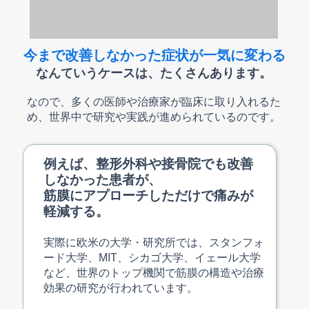
今まで改善しなかった症状が一気に変わる
なんていうケースは、たくさんあります。
なので、多くの医師や治療家が臨床に取り入れるた
め、世界中で研究や実践が進められているのです。
例えば、整形外科や接骨院でも改善
しなかった患者が、
筋膜にアプローチしただけで痛みが
軽減する。
実際に欧米の大学・研究所では、スタンフォ
ード大学、MIT、シカゴ大学、イェール大学
など、世界のトップ機関で筋膜の構造や治療
効果の研究が行われています。