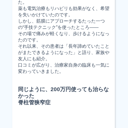
た。
薬も電気治療もリハビリも効果がなく、希望
を失いかけていたのです。
しかし、筋膜にアプローチするたった一つ
の“手技テクニック”を使ったところ――
その場で痛みが軽くなり、歩けるようになっ
たのです。
それ以来、その患者は「長年諦めていたこと
がまたできるようになった」と語り、家族や
友人にも紹介。
口コミが広がり、治療家自身の臨床も一気に
変わっていきました。
同じように、200万円使っても治らな
かった
脊柱管狭窄症