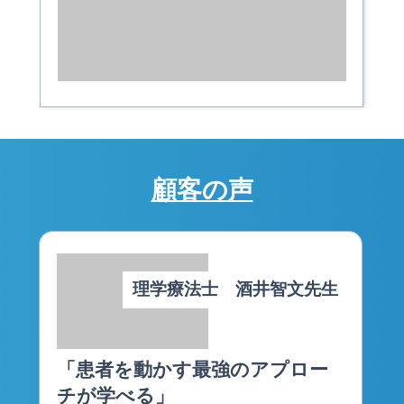
顧客の声
理学療法士 酒井智文先生
「患者を動かす最強のアプロー
チが学べる」