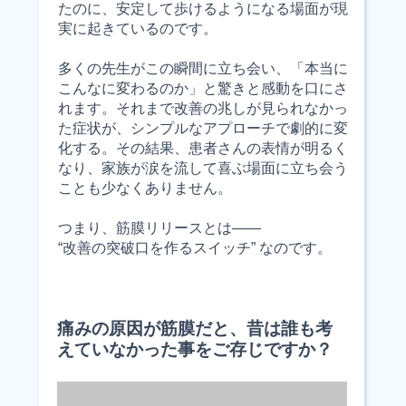
たのに、安定して歩けるようになる場面が現
実に起きているのです。
多くの先生がこの瞬間に立ち会い、「本当に
こんなに変わるのか」と驚きと感動を口にさ
れます。それまで改善の兆しが見られなかっ
た症状が、シンプルなアプローチで劇的に変
化する。その結果、患者さんの表情が明るく
なり、家族が涙を流して喜ぶ場面に立ち会う
ことも少なくありません。
つまり、筋膜リリースとは――
“改善の突破口を作るスイッチ” なのです。
痛みの原因が筋膜だと、昔は誰も考
えていなかった事をご存じですか？