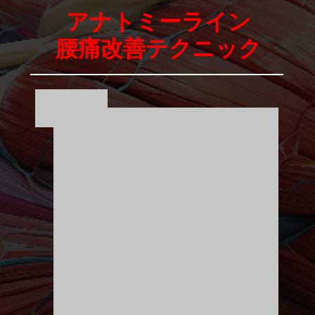
アナトミーライン
腰痛改善テクニック