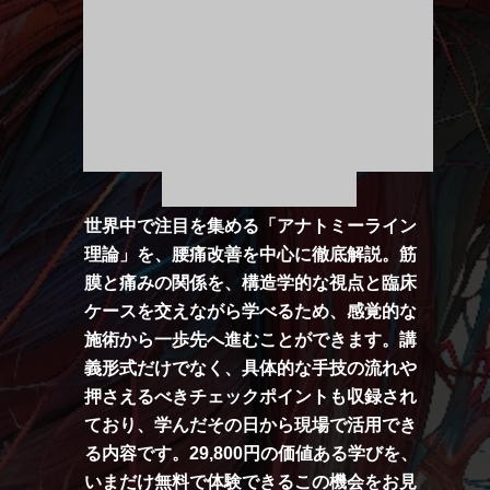
世界中で注目を集める「アナトミーライン
理論」を、腰痛改善を中心に徹底解説。筋
膜と痛みの関係を、構造学的な視点と臨床
ケースを交えながら学べるため、感覚的な
施術から一歩先へ進むことができます。講
義形式だけでなく、具体的な手技の流れや
押さえるべきチェックポイントも収録され
ており、学んだその日から現場で活用でき
る内容です。29,800円の価値ある学びを、
いまだけ無料で体験できるこの機会をお見