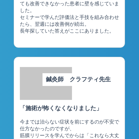
ても改善できなかった患者に壁を感じていま
した。
セミナーで学んだ評価法と手技を組み合わせ
たら、翌週には改善例が続出。
長年探していた答えがここにありました。
鍼灸師 クラフティ先生
「施術が怖くなくなりました」
今までは治らない症状を前にするのが不安で
仕方なかったのですが、
筋膜リリースを学んでからは「これなら大丈