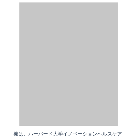
彼は、ハーバード大学イノベーションヘルスケア