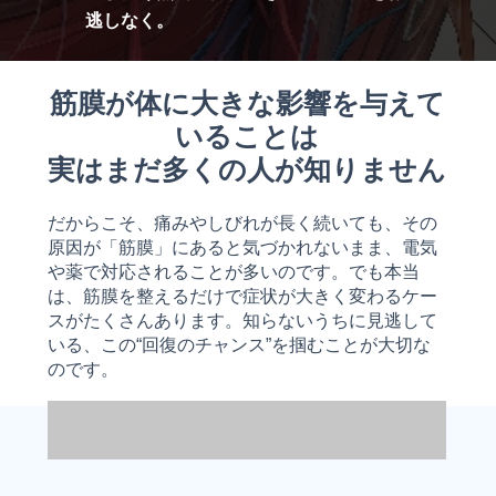
逃しなく。
筋膜が体に大きな影響を与えて
いることは
実はまだ多くの人が知りません
だからこそ、痛みやしびれが長く続いても、その
原因が「筋膜」にあると気づかれないまま、電気
や薬で対応されることが多いのです。でも本当
は、筋膜を整えるだけで症状が大きく変わるケー
スがたくさんあります。知らないうちに見逃して
いる、この“回復のチャンス”を掴むことが大切な
のです。