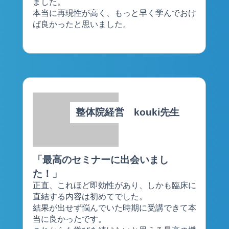
ました。
本当に再現性が高く、もっと早く学んでおけ
ば良かったと思いました。
整体院経営 kouki先生
「最高のセミナーに出会いまし
た！」
正直、これほど即効性があり、しかも臨床に
直結する内容は初めてでした。
結果が出せず悩んでいた時期に受講できて本
当に良かったです。