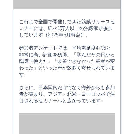
これまで全国で開催してきた筋膜リリースセ
ミナーには、延べ1万人以上の治療家が参加
しています（2025年5月時点）。
参加者アンケートでは、平均満足度4.7/5と
非常に高い評価を獲得。「学んだその日から
臨床で使えた」「改善できなかった患者が変
わった」といった声が数多く寄せられていま
す。
さらに、日本国内だけでなく海外からも参加
者が集まり、アジア・北米・ヨーロッパで注
目されるセミナーへと広がっています。