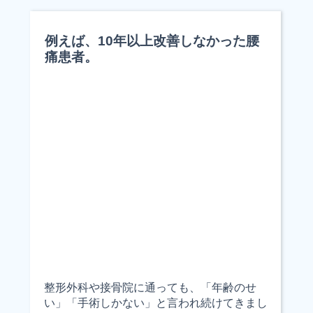
例えば、10年以上改善しなかった腰
痛患者。
整形外科や接骨院に通っても、「年齢のせ
い」「手術しかない」と言われ続けてきまし