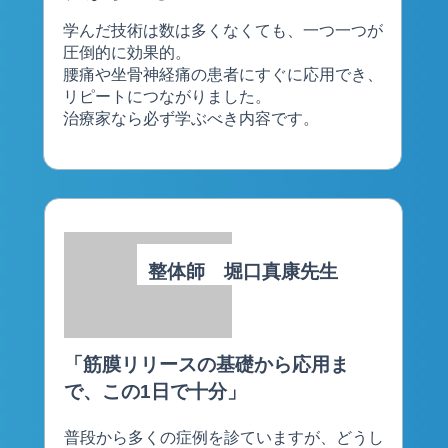
学んだ技術は数は多くなくても、一つ一つが
圧倒的に効果的。
腰痛や坐骨神経痛の患者にすぐに応用でき、
リピートにつながりました。
治療家なら必ず学ぶべき内容です。
整体師 堀口真康先生
「筋膜リリースの基礎から応用ま
で、この1日で十分」
普段から多くの症例を診ていますが、どうし