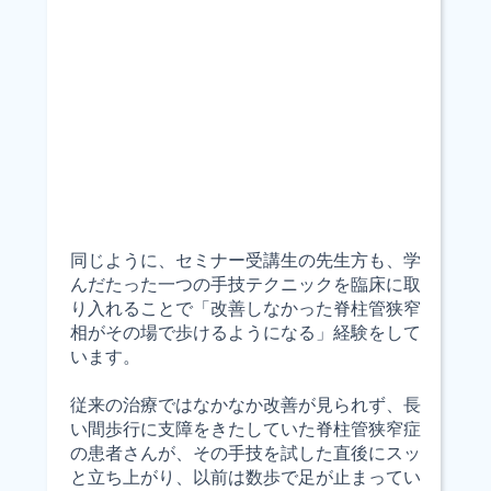
同じように、セミナー受講生の先生方も、学
んだたった一つの手技テクニックを臨床に取
り入れることで「改善しなかった脊柱管狭窄
相がその場で歩けるようになる」経験をして
います。
従来の治療ではなかなか改善が見られず、長
い間歩行に支障をきたしていた脊柱管狭窄症
の患者さんが、その手技を試した直後にスッ
と立ち上がり、以前は数歩で足が止まってい