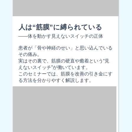
人は“筋膜”に縛られている
——体を動かす見えないスイッチの正体
患者が「骨や神経のせい」と思い込んでいる
その痛み。
実はその裏で、筋膜の硬直や癒着という“見
えないスイッチ”が働いています。
このセミナーでは、筋膜を改善の引き金にす
る方法を分かりやすく解説します。