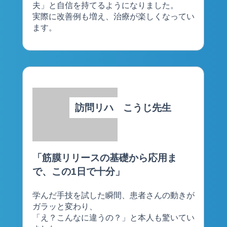
夫」と自信を持てるようになりました。
実際に改善例も増え、治療が楽しくなってい
ます。
訪問リハ こうじ先生
「筋膜リリースの基礎から応用ま
で、この1日で十分」
学んだ手技を試した瞬間、患者さんの動きが
ガラッと変わり、
「え？こんなに違うの？」と本人も驚いてい