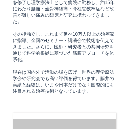
を修了し理学療法士として病院に勤務し、約15年
にわたり腰痛・坐骨神経痛・脊柱管狭窄症など改
善が難しい痛みの臨床と研究に携わってきまし
た。
その後独立し、これまで延べ10万人以上の治療家
に指導、全国のセミナー・講演会で技術を伝えて
きました。さらに、医師・研究者との共同研究を
通じて科学的根拠に基づいた筋膜アプローチを体
系化。
現在は国内外で活動の場を広げ、世界の理学療法
学会や研究会でも高い評価を得ています。藤井の
実績と経験は、いまや日本だけでなく国際的にも
注目される治療技術となっています。