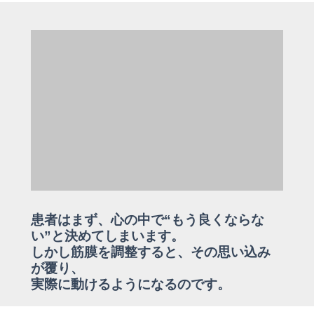
患者はまず、心の中で“もう良くならな
い”と決めてしまいます。
しかし筋膜を調整すると、その思い込み
が覆り、
実際に動けるようになるのです。